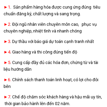
►1
. Sản phẩm hàng hóa được cung ứng đúng tiêu
chuẩn đăng ký, chất lượng và sang trọng.
►2
. Đội ngũ nhân viên chuyên môn cao, phục vụ
chuyên nghiệp, nhiệt tình và nhanh chóng
►3
. Dự thầu với báo giá dự toán cạnh tranh nhất
►4
. Giao hàng và thi công đúng tiến độ
►5
. Cung cấp đầy đủ các hóa đơn, chứng từ và tài
liệu hướng dẫn
►6.
Chính sách thanh toán linh hoạt, có lợi cho đôi
bên
►7
. Chế độ chăm sóc khách hàng và hậu mãi uy tín,
thời gian bảo hành lên đến 02 năm.