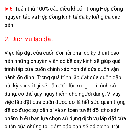
►8.
Tuân thủ 100% các điều khoản trong Hợp đồng
nguyên tắc và Hợp đồng kinh tế đã ký kết giữa các
bên
2. Dịch vụ lắp đặt
Việc lắp đặt cửa cuốn đòi hỏi phải có kỹ thuật cao
nên những chuyên viên có bề dày kinh sẽ giúp quá
trình lắp cửa cuốn chính xác hơn để cửa cuốn vận
hành ổn định. Trong quá trình lắp đặt cửa cuốn gặp
bất kỳ sai sót gì sẽ dẫn đến lỗi trong quá trình sử
dụng, có thể gây nguy hiểm cho người dùng. Vì vậy
việc lắp đặt cửa cuốn được coi là hết sức quan trọng
để có được sự bền bỉ và an toàn tuyệt đối cho sản
phẩm. Nếu bạn lựa chọn sử dụng dịch vụ lắp đặt cửa
cuốn của chúng tôi, đảm bảo bạn sẽ có cơ hội trải