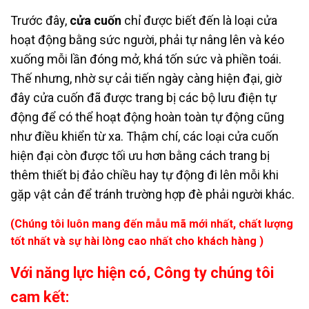
Trước đây,
cửa cuốn
chỉ được biết đến là loại cửa
hoạt động bằng sức người, phải tự nâng lên và kéo
xuống mỗi lần đóng mở, khá tốn sức và phiền toái.
Thế nhưng, nhờ sự cải tiến ngày càng hiện đại, giờ
đây cửa cuốn đã được trang bị các bộ lưu điện tự
động để có thể hoạt động hoàn toàn tự động cũng
như điều khiển từ xa. Thậm chí, các loại cửa cuốn
hiện đại còn được tối ưu hơn bằng cách trang bị
thêm thiết bị đảo chiều hay tự động đi lên mỗi khi
gặp vật cản để tránh trường hợp đè phải người khác.
(Chúng tôi luôn mang đến mẫu mã mới nhất, chất lượng
tốt nhất và sự hài lòng cao nhất cho khách hàng )
Với năng lực hiện có, Công ty chúng tôi
cam kết: