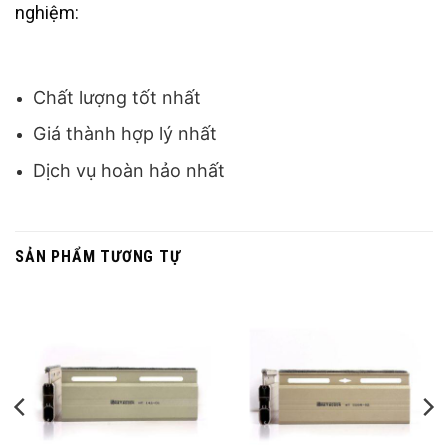
nghiệm:
Chất lượng tốt nhất
Giá thành hợp lý nhất
Dịch vụ hoàn hảo nhất
SẢN PHẨM TƯƠNG TỰ