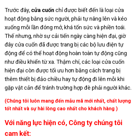
Trước đây,
cửa cuốn
chỉ được biết đến là loại cửa
hoạt động bằng sức người, phải tự nâng lên và kéo
xuống mỗi lần đóng mở, khá tốn sức và phiền toái.
Thế nhưng, nhờ sự cải tiến ngày càng hiện đại, giờ
đây cửa cuốn đã được trang bị các bộ lưu điện tự
động để có thể hoạt động hoàn toàn tự động cũng
như điều khiển từ xa. Thậm chí, các loại cửa cuốn
hiện đại còn được tối ưu hơn bằng cách trang bị
thêm thiết bị đảo chiều hay tự động đi lên mỗi khi
gặp vật cản để tránh trường hợp đè phải người khác.
(Chúng tôi luôn mang đến mẫu mã mới nhất, chất lượng
tốt nhất và sự hài lòng cao nhất cho khách hàng )
Với năng lực hiện có, Công ty chúng tôi
cam kết: