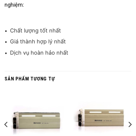
nghiệm:
Chất lượng tốt nhất
Giá thành hợp lý nhất
Dịch vụ hoàn hảo nhất
SẢN PHẨM TƯƠNG TỰ