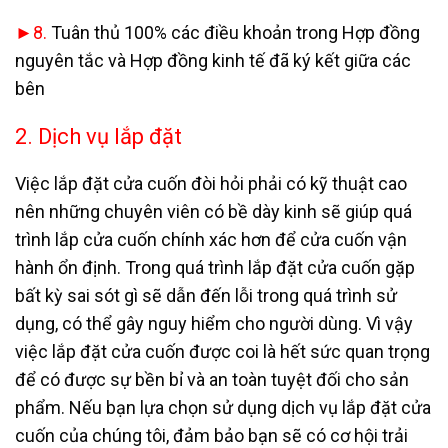
►8.
Tuân thủ 100% các điều khoản trong Hợp đồng
nguyên tắc và Hợp đồng kinh tế đã ký kết giữa các
bên
2. Dịch vụ lắp đặt
Việc lắp đặt cửa cuốn đòi hỏi phải có kỹ thuật cao
nên những chuyên viên có bề dày kinh sẽ giúp quá
trình lắp cửa cuốn chính xác hơn để cửa cuốn vận
hành ổn định. Trong quá trình lắp đặt cửa cuốn gặp
bất kỳ sai sót gì sẽ dẫn đến lỗi trong quá trình sử
dụng, có thể gây nguy hiểm cho người dùng. Vì vậy
việc lắp đặt cửa cuốn được coi là hết sức quan trọng
để có được sự bền bỉ và an toàn tuyệt đối cho sản
phẩm. Nếu bạn lựa chọn sử dụng dịch vụ lắp đặt cửa
cuốn của chúng tôi, đảm bảo bạn sẽ có cơ hội trải