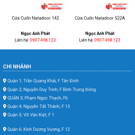
Cửa Cuốn Natadoor 142
Cửa Cuốn Natadoor 522A
Ngọc Anh Phát
Ngọc Anh Phát
Liên hệ:
0907.498.123
Liên hệ:
0907.498.123
CHI NHÁNH
Quận 1; Trần Quang Khải, F Tân Định
Quận 2; Nguyễn Duy Trinh, F Bình Trưng Đông
QUẬN 3; Phạm Ngọc Thạch, F6
Quận 4; Nguyễn Tất Thành, F 13
Quận 5; Võ Văn Kiệt, F 1
Quận 6; Kinh Dương Vương, F 12