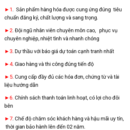
►1
. Sản phẩm hàng hóa được cung ứng đúng tiêu
chuẩn đăng ký, chất lượng và sang trọng.
►2
. Đội ngũ nhân viên chuyên môn cao, phục vụ
chuyên nghiệp, nhiệt tình và nhanh chóng
►3
. Dự thầu với báo giá dự toán cạnh tranh nhất
►4
. Giao hàng và thi công đúng tiến độ
►5
. Cung cấp đầy đủ các hóa đơn, chứng từ và tài
liệu hướng dẫn
►6.
Chính sách thanh toán linh hoạt, có lợi cho đôi
bên
►7
. Chế độ chăm sóc khách hàng và hậu mãi uy tín,
thời gian bảo hành lên đến 02 năm.