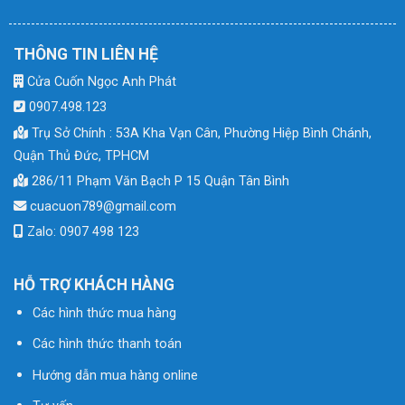
THÔNG TIN LIÊN HỆ
Cửa Cuốn Ngọc Anh Phát
0907.498.123
Trụ Sở Chính : 53A Kha Vạn Cân, Phường Hiệp Bình Chánh,
Quận Thủ Đức, TPHCM
286/11 Phạm Văn Bạch P 15 Quận Tân Bình
cuacuon789@gmail.com
Zalo: 0907 498 123
HỖ TRỢ KHÁCH HÀNG
Các hình thức mua hàng
Các hình thức thanh toán
Hướng dẫn mua hàng online